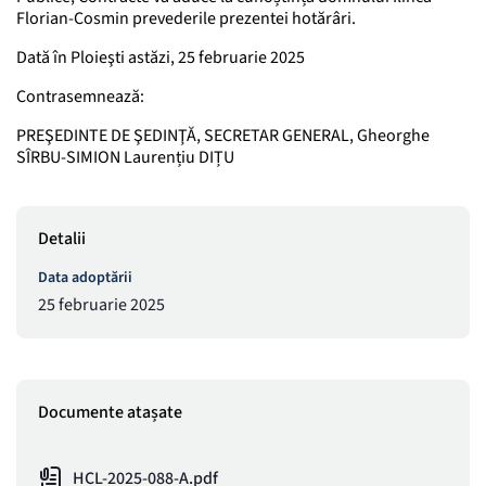
Florian-Cosmin prevederile prezentei hotărâri.
Dată în Ploieşti astăzi, 25 februarie 2025
Contrasemnează:
PREŞEDINTE DE ŞEDINŢĂ, SECRETAR GENERAL, Gheorghe
SÎRBU-SIMION Laurențiu DIȚU
Detalii
Data adoptării
25 februarie 2025
Documente atașate
HCL-2025-088-A.pdf