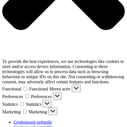
To provide the best experiences, we use technologies like cookies to
store and/or access device information. Consenting to these
technologies will allow us to process data such as browsing
behaviour or unique IDs on this site. Not consenting or withdrawing
consent, may adversely affect certain features and functions.
Functional
Functional
Mereu activ
Preferences
Preferences
Statistics
Statistics
Marketing
Marketing
Gestionează opțiunile