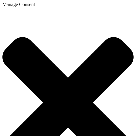
Manage Consent