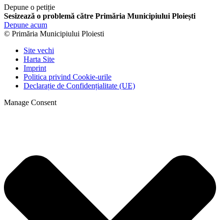
Depune o petiție
Sesizează o problemă către Primăria Municipiului Ploiești
Depune acum
© Primăria Municipiului Ploiesti
Site vechi
Harta Site
Imprint
Politica privind Cookie-urile
Declarație de Confidențialitate (UE)
Manage Consent