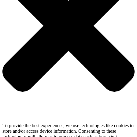
To provide the best experiences, we use technologies like cookies to
store and/or access device information. Consenting to these
technologies will allow us to process data such as browsing