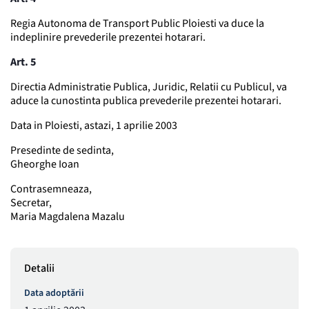
Regia Autonoma de Transport Public Ploiesti va duce la
indeplinire prevederile prezentei hotarari.
Art. 5
Directia Administratie Publica, Juridic, Relatii cu Publicul, va
aduce la cunostinta publica prevederile prezentei hotarari.
Data in Ploiesti, astazi, 1 aprilie 2003
Presedinte de sedinta,
Gheorghe Ioan
Contrasemneaza,
Secretar,
Maria Magdalena Mazalu
Detalii
Data adoptării