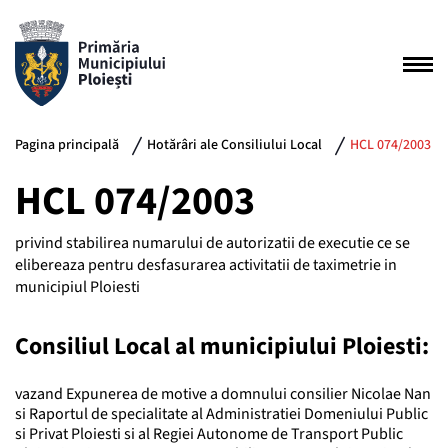
Pagina principală
Hotărâri ale Consiliului Local
HCL 074/2003
HCL 074/2003
privind stabilirea numarului de autorizatii de executie ce se
elibereaza pentru desfasurarea activitatii de taximetrie in
municipiul Ploiesti
Consiliul Local al municipiului Ploiesti:
vazand Expunerea de motive a domnului consilier Nicolae Nan
si Raportul de specialitate al Administratiei Domeniului Public
si Privat Ploiesti si al Regiei Autonome de Transport Public