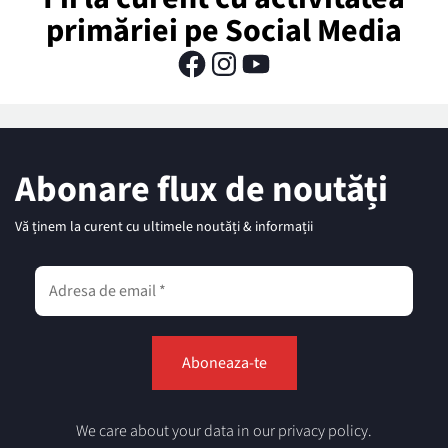
primăriei pe Social Media
Abonare flux de noutăți
Vă ținem la curent cu ultimele noutăți & informații
We care about your data in our privacy policy.