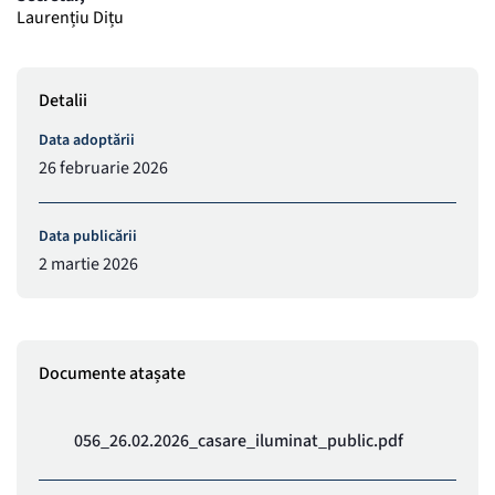
Laurențiu Dițu
Detalii
Data adoptării
26 februarie 2026
Data publicării
2 martie 2026
Documente atașate
056_26.02.2026_casare_iluminat_public.pdf