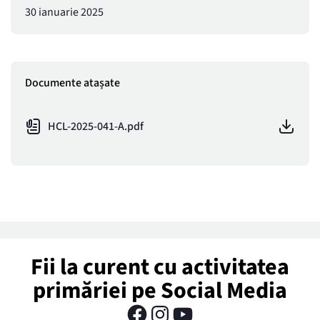
30 ianuarie 2025
Documente atașate
HCL-2025-041-A.pdf
Fii la curent cu activitatea
primăriei pe Social Media