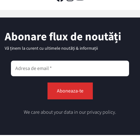
Abonare flux de noutăți
Vă ținem la curent cu ultimele noutăți & informații
We care about your data in our privacy policy.