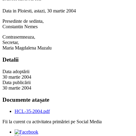
Data in Ploiesti, astazi, 30 martie 2004
Presedinte de sedinta,
Constantin Nemes
Contrasemneaza,
Secretar,
Maria Magdalena Mazalu
Detalii
Data adoptării
30 martie 2004
Data publicării
30 martie 2004
Documente atașate
HCL-35-2004.pdf
Fii la curent cu activitatea primăriei pe Social Media