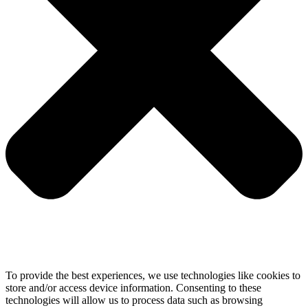
To provide the best experiences, we use technologies like cookies to
store and/or access device information. Consenting to these
technologies will allow us to process data such as browsing