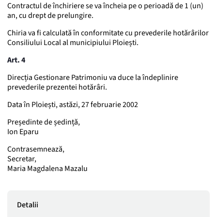
Contractul de închiriere se va încheia pe o perioadă de 1 (un)
an, cu drept de prelungire.
Chiria va fi calculată în conformitate cu prevederile hotărârilor
Consiliului Local al municipiului Ploiești.
Art. 4
Direcția Gestionare Patrimoniu va duce la îndeplinire
prevederile prezentei hotărâri.
Data în Ploiești, astăzi, 27 februarie 2002
Președinte de ședință,
Ion Eparu
Contrasemnează,
Secretar,
Maria Magdalena Mazalu
Detalii