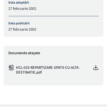
Data adoptării
27 februarie 2002
Data publicării
27 februarie 2002
Documente atașate
HCL-033-REPARTIZARE-SPATII-CU-ALTA-
DESTINATIE.pdf