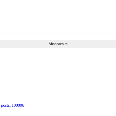
d postal 100006