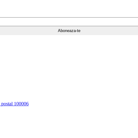
d postal 100006