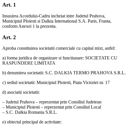
Art. 1
Insusirea Acordului-Cadru incheiat intre Judetul Prahova,
Municipiul Ploiesti si Dalkia International S.A. Paris, Franta,
conform Anexei 1 la prezenta.
Art. 2
Aproba constituirea societatii comerciale cu capital mixt, astfel:
a) forma juridica de organizare si functiunare: SOCIETATE CU
RASPUNDERE LIMITATA
b) denumirea societatii: S.C. DALKIA TERMO PRAHOVA S.R.L.
c) sediul societatii: Municipiul Ploiesti, Piata Victoriei nr. 17
d) asociatii societatii:
– Judetul Prahova – reprezentat prin Consiliul Judetean
– Municipiul Ploiesti – reprezentat prin Consiliul Local
– S.C. Dalkia Romania S.R.L.
e) obiectul principal de activitate: