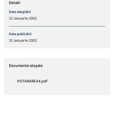
Detalii
Data adoptării
31 ianuarie 2002
Data publicării
31 ianuarie 2002
Documente atașate
HOTARAREA4.pdf