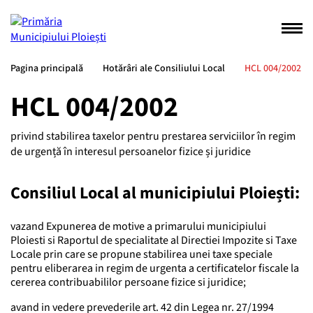
Pagina principală
Hotărâri ale Consiliului Local
HCL 004/2002
HCL 004/2002
privind stabilirea taxelor pentru prestarea serviciilor în regim
de urgență în interesul persoanelor fizice și juridice
Consiliul Local al municipiului Ploiești:
vazand Expunerea de motive a primarului municipiului
Ploiesti si Raportul de specialitate al Directiei Impozite si Taxe
Locale prin care se propune stabilirea unei taxe speciale
pentru eliberarea in regim de urgenta a certificatelor fiscale la
cererea contribuabililor persoane fizice si juridice;
avand in vedere prevederile art. 42 din Legea nr. 27/1994