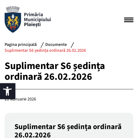
Pagina principală
Documente
Suplimentar S6 ședința ordinară 26.02.2026
Suplimentar S6 ședința
ordinară 26.02.2026
26 februarie 2026
Suplimentar S6 ședința ordinară
26.02.2026