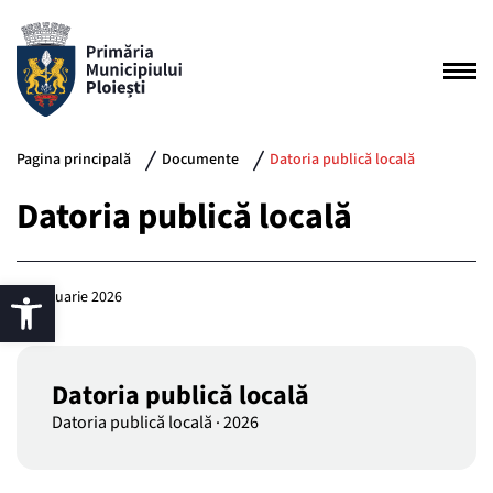
Pagina principală
Documente
Datoria publică locală
Datoria publică locală
14 ianuarie 2026
Datoria publică locală
Datoria publică locală
·
2026