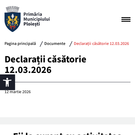
Pagina principală
Documente
Declarații căsătorie 12.03.2026
Declarații căsătorie
12.03.2026
12 martie 2026