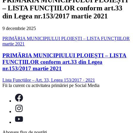
– LISTA FUNCȚIILOR conform art.33
din Legea nr.153/2017 martie 2021
9 decembrie 2025
PRIMĂRIA MUNICIPIULUI PLOIEȘTI – LISTA FUNCȚIILOR
martie 2021
PRIMĂRIA MUNICIPIULUI PLOIEȘTI – LISTA
FUNCȚIILOR conform art.33 din Legea
nr.153/2017 martie 2021
Lista Funcțiilor – Art. 33, Legea 153/2017
·
2021
Fii la curent cu activitatea primăriei pe Social Media
Abonare flux de noutăți