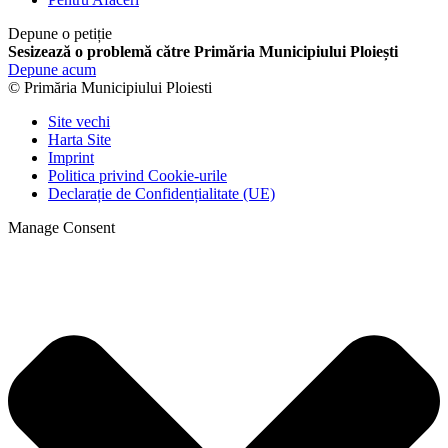
Depune o petiție
Sesizează o problemă către Primăria Municipiului Ploiești
Depune acum
© Primăria Municipiului Ploiesti
Site vechi
Harta Site
Imprint
Politica privind Cookie-urile
Declarație de Confidențialitate (UE)
Manage Consent