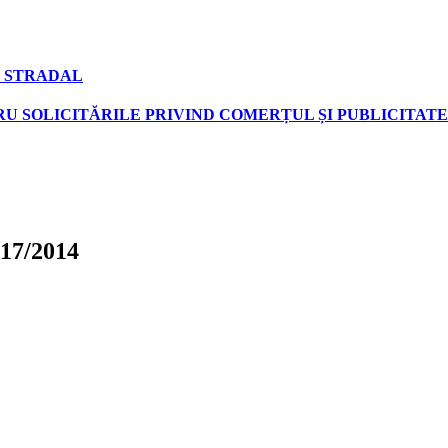
 STRADAL
U SOLICITĂRILE PRIVIND COMERȚUL ȘI PUBLICITATE
 17/2014