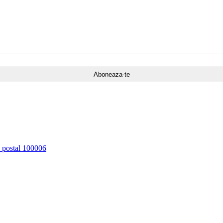
d postal 100006