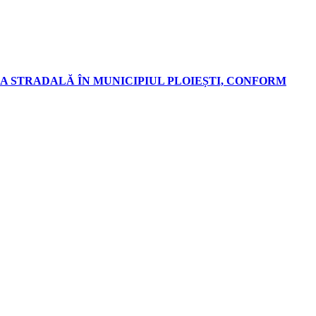
A STRADALĂ ÎN MUNICIPIUL PLOIEȘTI, CONFORM