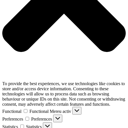
To provide the best experiences, we use technologies like cookies to
store and/or access device information. Consenting to these
technologies will allow us to process data such as browsing
behaviour or unique IDs on this site. Not consenting or withdrawing
consent, may adversely affect certain features and functions.
Functional
Functional
Mereu activ
Preferences
Preferences
Statistics
Statistics