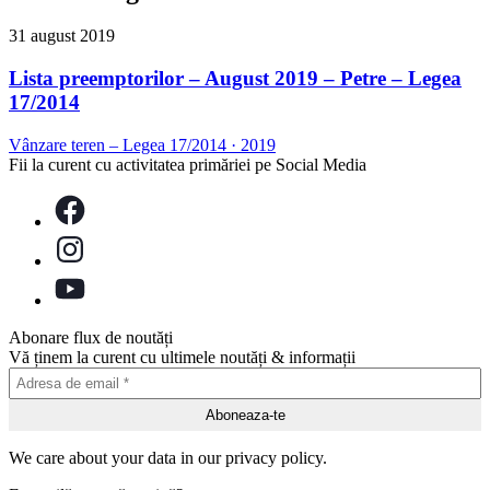
31 august 2019
Lista preemptorilor – August 2019 – Petre – Legea
17/2014
Vânzare teren – Legea 17/2014
·
2019
Fii la curent cu activitatea primăriei pe Social Media
Abonare flux de noutăți
Vă ținem la curent cu ultimele noutăți & informații
We care about your data in our privacy policy.