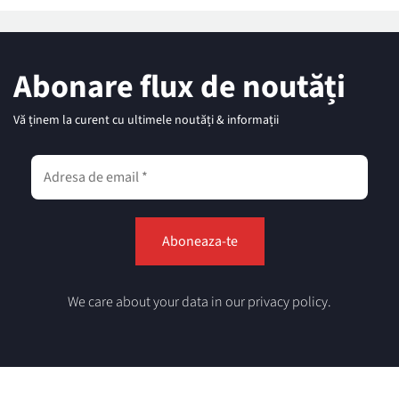
Abonare flux de noutăți
Vă ținem la curent cu ultimele noutăți & informații
We care about your data in our privacy policy.