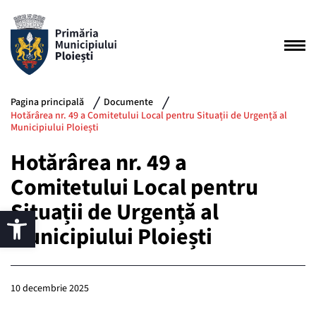
Pagina principală
Documente
Hotărârea nr. 49 a Comitetului Local pentru Situații de Urgență al
Municipiului Ploiești
Hotărârea nr. 49 a
Comitetului Local pentru
Situații de Urgență al
Municipiului Ploiești
10 decembrie 2025