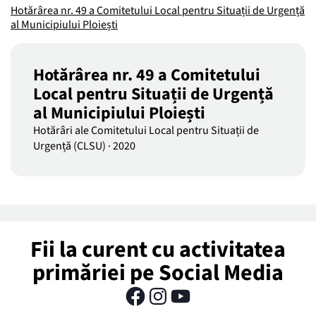
Hotărârea nr. 49 a Comitetului Local pentru Situații de Urgență
al Municipiului Ploiești
Hotărârea nr. 49 a Comitetului
Local pentru Situații de Urgență
al Municipiului Ploiești
Hotărâri ale Comitetului Local pentru Situații de
Urgență (CLSU)
·
2020
Fii la curent cu activitatea
primăriei pe Social Media