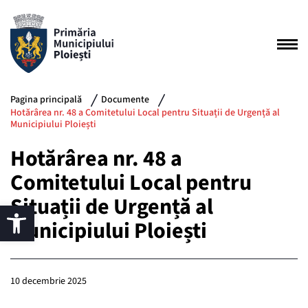
Pagina principală
Documente
Hotărârea nr. 48 a Comitetului Local pentru Situații de Urgență al
Municipiului Ploiești
Hotărârea nr. 48 a
Comitetului Local pentru
Situații de Urgență al
Municipiului Ploiești
10 decembrie 2025