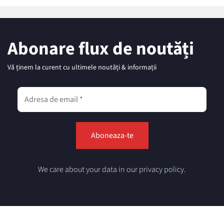
Abonare flux de noutăți
Vă ținem la curent cu ultimele noutăți & informații
We care about your data in our privacy policy.