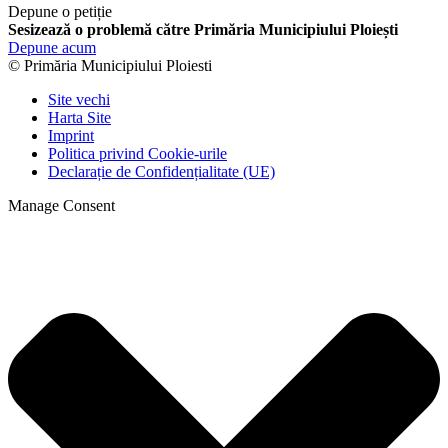
Depune o petiție
Sesizează o problemă către Primăria Municipiului Ploiești
Depune acum
© Primăria Municipiului Ploiesti
Site vechi
Harta Site
Imprint
Politica privind Cookie-urile
Declarație de Confidențialitate (UE)
Manage Consent