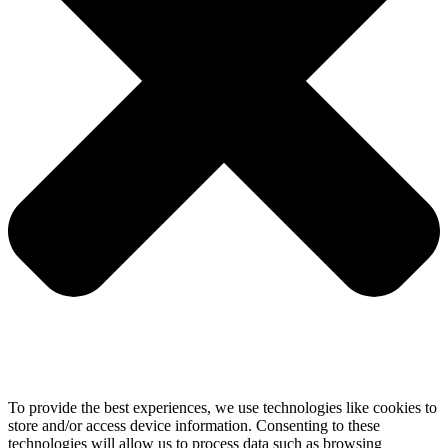
To provide the best experiences, we use technologies like cookies to
store and/or access device information. Consenting to these
technologies will allow us to process data such as browsing