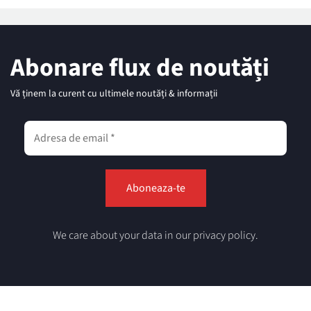
Abonare flux de noutăți
Vă ținem la curent cu ultimele noutăți & informații
We care about your data in our privacy policy.