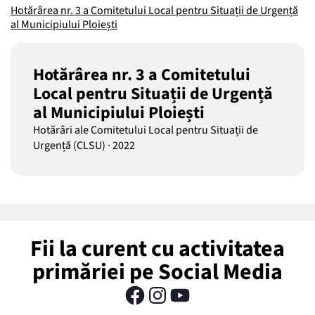
Hotărârea nr. 3 a Comitetului Local pentru Situații de Urgență
al Municipiului Ploiești
Hotărârea nr. 3 a Comitetului
Local pentru Situații de Urgență
al Municipiului Ploiești
Hotărâri ale Comitetului Local pentru Situații de
Urgență (CLSU)
·
2022
Fii la curent cu activitatea
primăriei pe Social Media