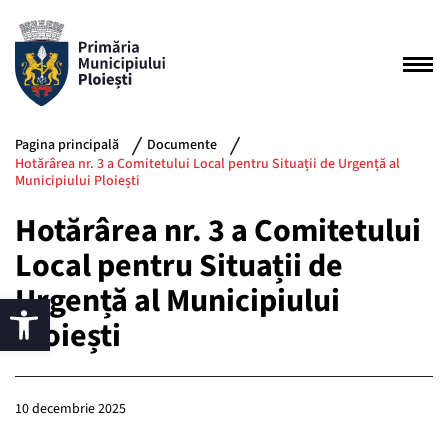
Pagina principală
Documente
Hotărârea nr. 3 a Comitetului Local pentru Situații de Urgență al
Municipiului Ploiești
Hotărârea nr. 3 a Comitetului
Local pentru Situații de
Urgență al Municipiului
Ploiești
10 decembrie 2025