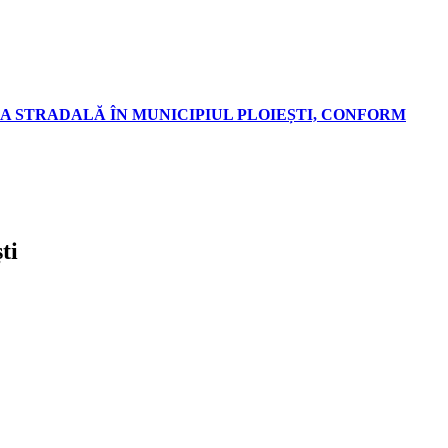
A STRADALĂ ÎN MUNICIPIUL PLOIEȘTI, CONFORM
ti