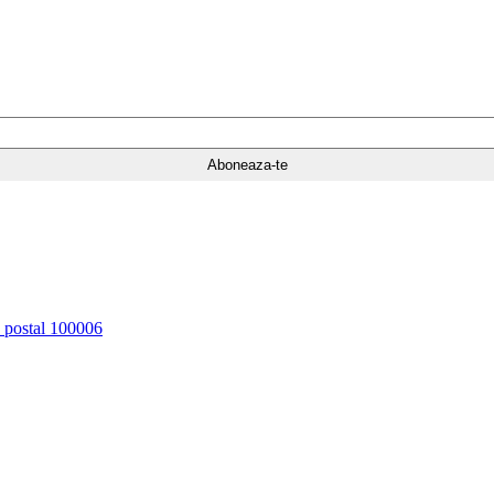
d postal 100006