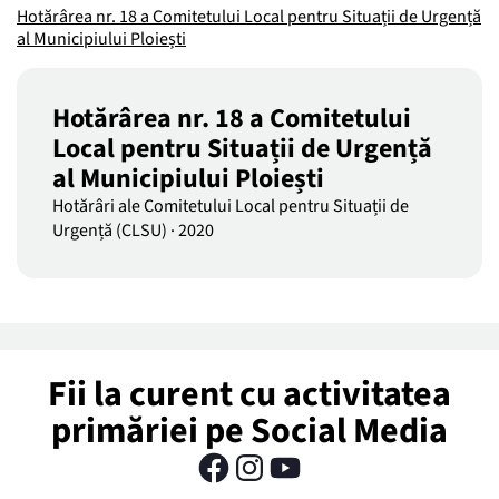
Hotărârea nr. 18 a Comitetului Local pentru Situații de Urgență
al Municipiului Ploiești
Hotărârea nr. 18 a Comitetului
Local pentru Situații de Urgență
al Municipiului Ploiești
Hotărâri ale Comitetului Local pentru Situații de
Urgență (CLSU)
·
2020
Fii la curent cu activitatea
primăriei pe Social Media