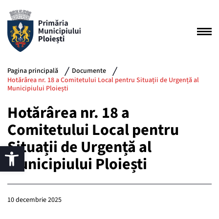
Pagina principală
Documente
Hotărârea nr. 18 a Comitetului Local pentru Situații de Urgență al
Municipiului Ploiești
Hotărârea nr. 18 a
Comitetului Local pentru
Situații de Urgență al
Municipiului Ploiești
10 decembrie 2025