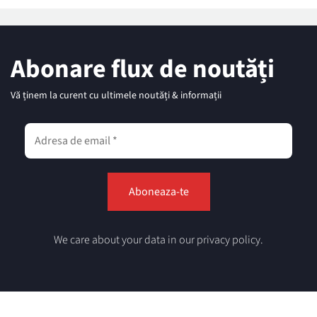
Abonare flux de noutăți
Vă ținem la curent cu ultimele noutăți & informații
We care about your data in our privacy policy.