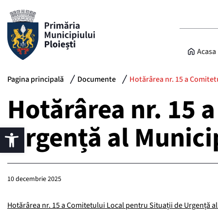
Acasa
Pagina principală
Documente
Hotărârea nr. 15 a Comitetu
Hotărârea nr. 15 a
Urgență al Municip
10 decembrie 2025
Hotărârea nr. 15 a Comitetului Local pentru Situații de Urgență al