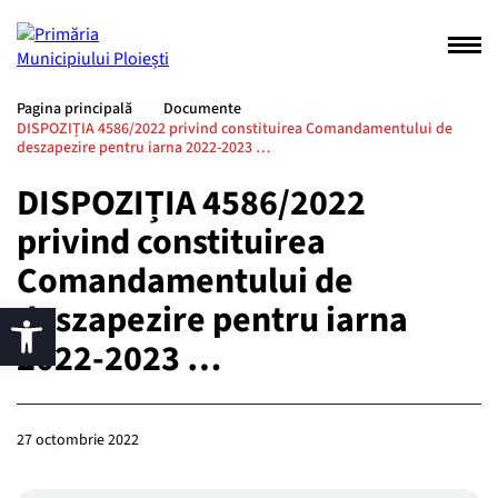
Pagina principală
Documente
DISPOZIȚIA 4586/2022 privind constituirea Comandamentului de
deszapezire pentru iarna 2022-2023 …
DISPOZIȚIA 4586/2022
privind constituirea
Comandamentului de
deszapezire pentru iarna
2022-2023 …
27 octombrie 2022