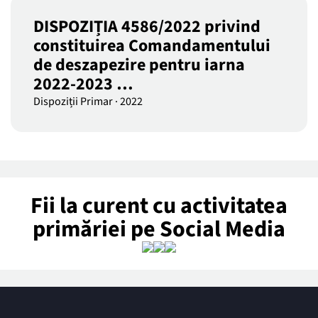
DISPOZIȚIA 4586/2022 privind
constituirea Comandamentului
de deszapezire pentru iarna
2022-2023 …
Dispoziții Primar
·
2022
Fii la curent cu activitatea
primăriei pe Social Media