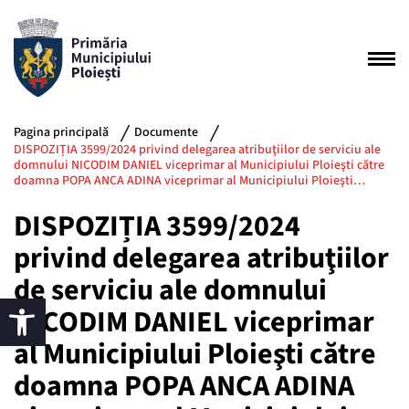
Pagina principală
Documente
DISPOZIȚIA 3599/2024 privind delegarea atribuţiilor de serviciu ale
domnului NICODIM DANIEL viceprimar al Municipiului Ploieşti către
doamna POPA ANCA ADINA viceprimar al Municipiului Ploieşti…
DISPOZIȚIA 3599/2024
privind delegarea atribuţiilor
de serviciu ale domnului
NICODIM DANIEL viceprimar
al Municipiului Ploieşti către
doamna POPA ANCA ADINA