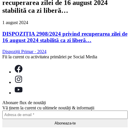
recuperarea zilei de 16 august 2024
stabilită ca zi liberă…
1 august 2024
DISPOZIȚIA 2908/2024 privind recuperarea zilei de
16 august 2024 stabilită ca zi liberă…
Dispoziții Primar
·
2024
Fii la curent cu activitatea primăriei pe Social Media
Abonare flux de noutăți
Vă ținem la curent cu ultimele noutăți & informații