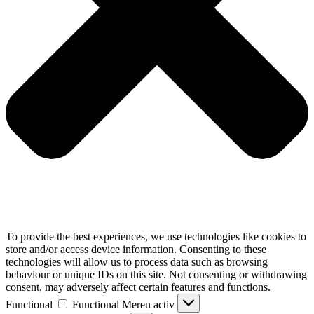
To provide the best experiences, we use technologies like cookies to
store and/or access device information. Consenting to these
technologies will allow us to process data such as browsing
behaviour or unique IDs on this site. Not consenting or withdrawing
consent, may adversely affect certain features and functions.
Functional
Functional
Mereu activ