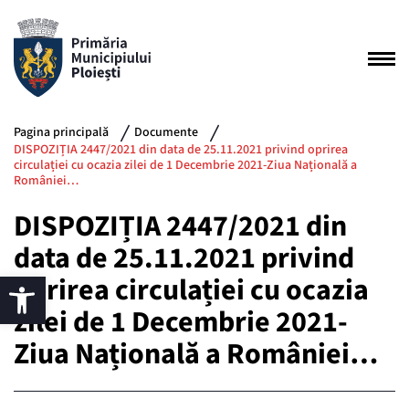
Pagina principală
Documente
DISPOZIȚIA 2447/2021 din data de 25.11.2021 privind oprirea
circulației cu ocazia zilei de 1 Decembrie 2021-Ziua Națională a
României…
DISPOZIȚIA 2447/2021 din
data de 25.11.2021 privind
oprirea circulației cu ocazia
zilei de 1 Decembrie 2021-
Ziua Națională a României…