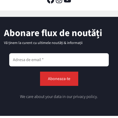
Abonare flux de noutăți
Vă ținem la curent cu ultimele noutăți & informații
We care about your data in our privacy policy.