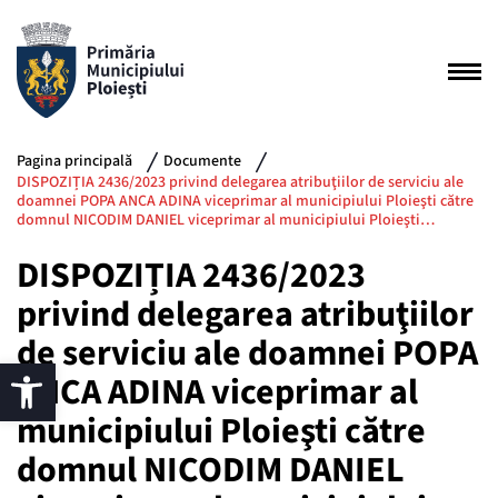
Pagina principală
Documente
DISPOZIȚIA 2436/2023 privind delegarea atribuţiilor de serviciu ale
doamnei POPA ANCA ADINA viceprimar al municipiului Ploieşti către
domnul NICODIM DANIEL viceprimar al municipiului Ploieşti…
DISPOZIȚIA 2436/2023
privind delegarea atribuţiilor
de serviciu ale doamnei POPA
ANCA ADINA viceprimar al
municipiului Ploieşti către
domnul NICODIM DANIEL