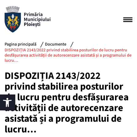
Pagina principală
Documente
DISPOZIȚIA 2143/2022 privind stabilirea posturilor de lucru pentru
desfășurarea activității de autorecenzare asistată și a programului de
lucru…
DISPOZIȚIA 2143/2022
privind stabilirea posturilor
de lucru pentru desfășurarea
activității de autorecenzare
asistată și a programului de
lucru…