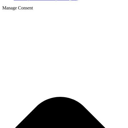
Manage Consent