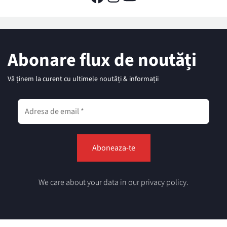
Abonare flux de noutăți
Vă ținem la curent cu ultimele noutăți & informații
We care about your data in our privacy policy.