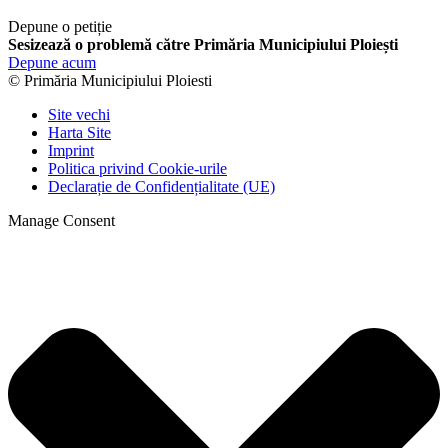
Depune o petiție
Sesizează o problemă către Primăria Municipiului Ploiești
Depune acum
© Primăria Municipiului Ploiesti
Site vechi
Harta Site
Imprint
Politica privind Cookie-urile
Declarație de Confidențialitate (UE)
Manage Consent