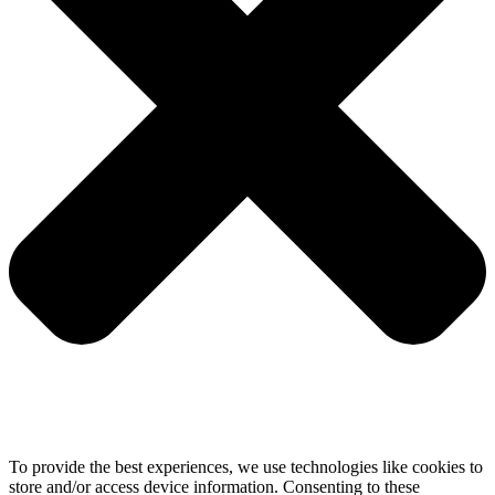
To provide the best experiences, we use technologies like cookies to
store and/or access device information. Consenting to these