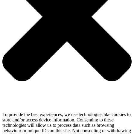
To provide the best experiences, we use technologies like cookies to
store and/or access device information. Consenting to these
technologies will allow us to process data such as browsing
behaviour or unique IDs on this site. Not consenting or withdrawing