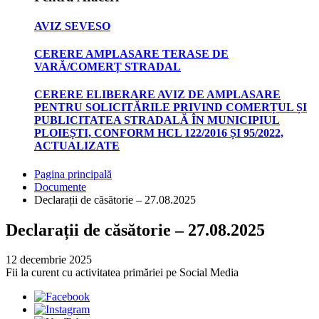
AVIZ SEVESO
CERERE AMPLASARE TERASE DE
VARĂ/COMERȚ STRADAL
CERERE ELIBERARE AVIZ DE AMPLASARE
PENTRU SOLICITĂRILE PRIVIND COMERȚUL ȘI
PUBLICITATEA STRADALĂ ÎN MUNICIPIUL
PLOIEȘTI, CONFORM HCL 122/2016 ȘI 95/2022,
ACTUALIZATE
Pagina principală
Documente
Declarații de căsătorie – 27.08.2025
Declarații de căsătorie – 27.08.2025
12 decembrie 2025
Fii la curent cu activitatea primăriei pe Social Media