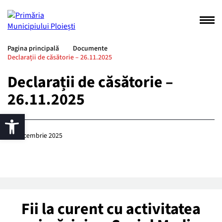
Pagina principală
Documente
Declarații de căsătorie – 26.11.2025
Declarații de căsătorie –
26.11.2025
12 decembrie 2025
Fii la curent cu activitatea