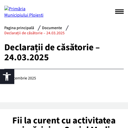
Pagina principală
Documente
Declarații de căsătorie – 24.03.2025
Declarații de căsătorie –
24.03.2025
12 decembrie 2025
Fii la curent cu activitatea