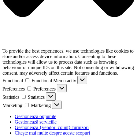
To provide the best experiences, we use technologies like cookies to
store and/or access device information. Consenting to these
technologies will allow us to process data such as browsing
behaviour or unique IDs on this site. Not consenting or withdrawing
consent, may adversely affect certain features and functions.
Functional
Functional
Mereu activ
Preferences
Preferences
Statistics
Statistics
Marketing
Marketing
Gestionează opțiunile
Gestionează serviciile
Gestionează {vendor_count} furnizori
Citește mai multe despre aceste scopuri