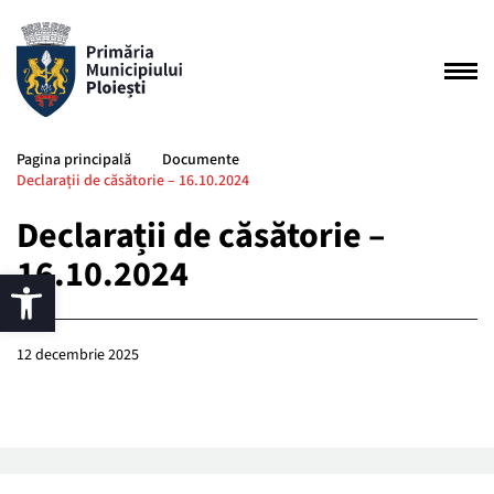
Pagina principală
Documente
Declarații de căsătorie – 16.10.2024
Declarații de căsătorie –
16.10.2024
12 decembrie 2025