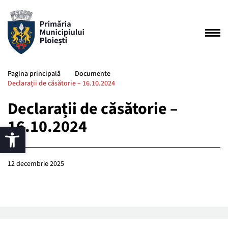
Pagina principală
Documente
Declarații de căsătorie – 16.10.2024
Declarații de căsătorie –
16.10.2024
12 decembrie 2025