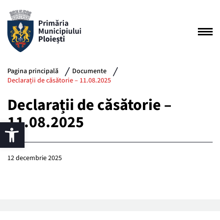
Pagina principală
Documente
Declarații de căsătorie – 11.08.2025
Declarații de căsătorie –
11.08.2025
12 decembrie 2025