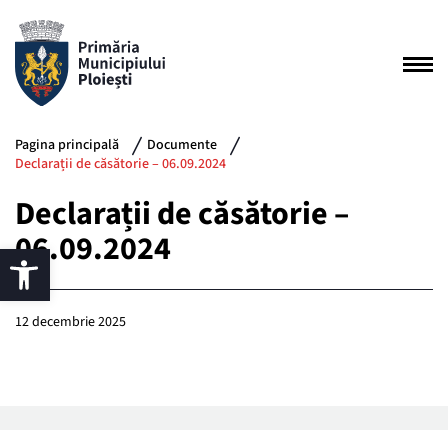
Pagina principală
Documente
Declarații de căsătorie – 06.09.2024
Declarații de căsătorie –
06.09.2024
12 decembrie 2025