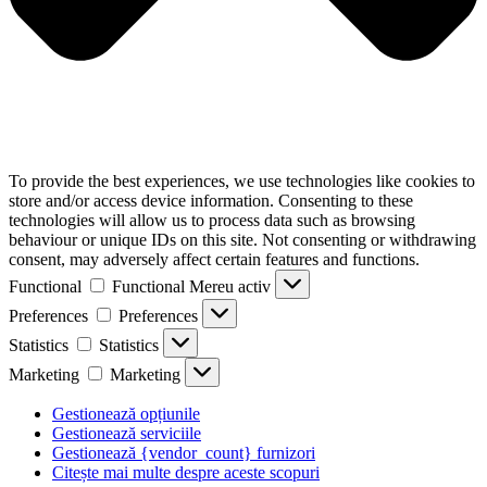
To provide the best experiences, we use technologies like cookies to
store and/or access device information. Consenting to these
technologies will allow us to process data such as browsing
behaviour or unique IDs on this site. Not consenting or withdrawing
consent, may adversely affect certain features and functions.
Functional
Functional
Mereu activ
Preferences
Preferences
Statistics
Statistics
Marketing
Marketing
Gestionează opțiunile
Gestionează serviciile
Gestionează {vendor_count} furnizori
Citește mai multe despre aceste scopuri