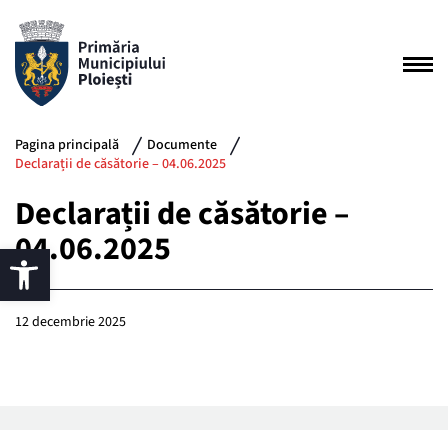
Pagina principală
Documente
Declarații de căsătorie – 04.06.2025
Declarații de căsătorie –
04.06.2025
12 decembrie 2025