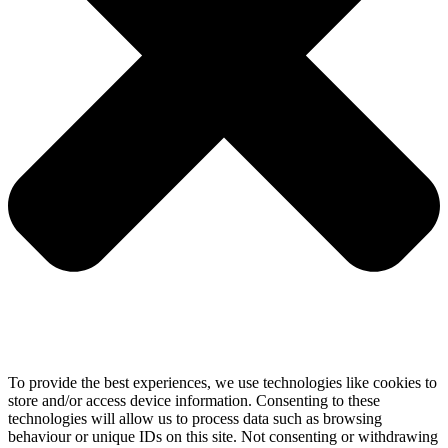
To provide the best experiences, we use technologies like cookies to
store and/or access device information. Consenting to these
technologies will allow us to process data such as browsing
behaviour or unique IDs on this site. Not consenting or withdrawing