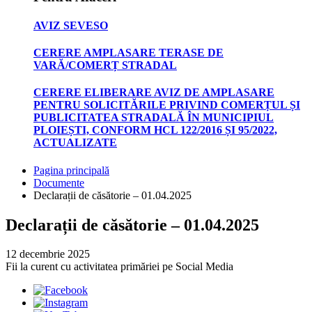
AVIZ SEVESO
CERERE AMPLASARE TERASE DE
VARĂ/COMERȚ STRADAL
CERERE ELIBERARE AVIZ DE AMPLASARE
PENTRU SOLICITĂRILE PRIVIND COMERȚUL ȘI
PUBLICITATEA STRADALĂ ÎN MUNICIPIUL
PLOIEȘTI, CONFORM HCL 122/2016 ȘI 95/2022,
ACTUALIZATE
Pagina principală
Documente
Declarații de căsătorie – 01.04.2025
Declarații de căsătorie – 01.04.2025
12 decembrie 2025
Fii la curent cu activitatea primăriei pe Social Media