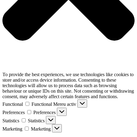
To provide the best experiences, we use technologies like cookies to
store and/or access device information. Consenting to these
technologies will allow us to process data such as browsing
behaviour or unique IDs on this site. Not consenting or withdrawing
consent, may adversely affect certain features and functions.
Functional
Functional
Mereu activ
Preferences
Preferences
Statistics
Statistics
Marketing
Marketing