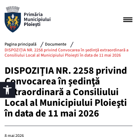
Pagina principală
Documente
DISPOZIŢIA NR. 2258 privind Convocarea în şedinţă extraordinară a
Consiliului Local al Municipiului Ploieşti în data de 11 mai 2026
DISPOZIŢIA NR. 2258 privind
Convocarea în şedinţă
extraordinară a Consiliului
Local al Municipiului Ploieşti
în data de 11 mai 2026
8 mai 2026