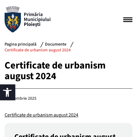
Pagina principală
Documente
Certificate de urbanism august 2024
Certificate de urbanism
august 2024
8 decembrie 2025
Certificate de urbanism august 2024
Certificate de urbanism august