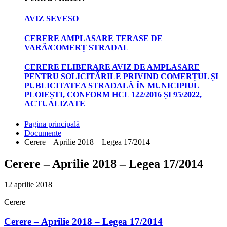
AVIZ SEVESO
CERERE AMPLASARE TERASE DE
VARĂ/COMERȚ STRADAL
CERERE ELIBERARE AVIZ DE AMPLASARE
PENTRU SOLICITĂRILE PRIVIND COMERȚUL ȘI
PUBLICITATEA STRADALĂ ÎN MUNICIPIUL
PLOIEȘTI, CONFORM HCL 122/2016 ȘI 95/2022,
ACTUALIZATE
Pagina principală
Documente
Cerere – Aprilie 2018 – Legea 17/2014
Cerere – Aprilie 2018 – Legea 17/2014
12 aprilie 2018
Cerere
Cerere – Aprilie 2018 – Legea 17/2014