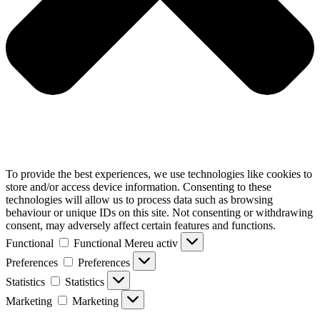
To provide the best experiences, we use technologies like cookies to
store and/or access device information. Consenting to these
technologies will allow us to process data such as browsing
behaviour or unique IDs on this site. Not consenting or withdrawing
consent, may adversely affect certain features and functions.
Functional
Functional
Mereu activ
Preferences
Preferences
Statistics
Statistics
Marketing
Marketing